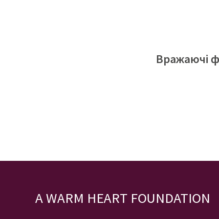
Вражаючі ф
A WARM HEART FOUNDATION