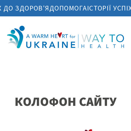
 ДО ЗДОРОВ'Я
ДОПОМОГА
ІСТОРІЇ УСПІ
КОЛОФОН САЙТУ