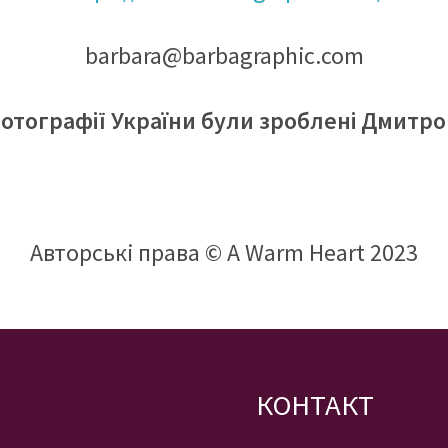
barbara@barbagraphic.com
отографії України були зроблені Дмитр
Авторські права © A Warm Heart 2023
КОНТАКТ