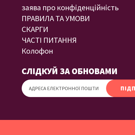
заява про конфіденційність
ПРАВИЛА ТА УМОВИ
СКАРГИ
ЧАСТІ ПИТАННЯ
Колофон
СЛІДКУЙ ЗА ОБНОВАМИ